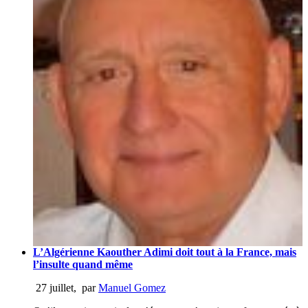
L’Algérienne Kaouther Adimi doit tout à la France, mais
l’insulte quand même
27 juillet
,
par
Manuel Gomez