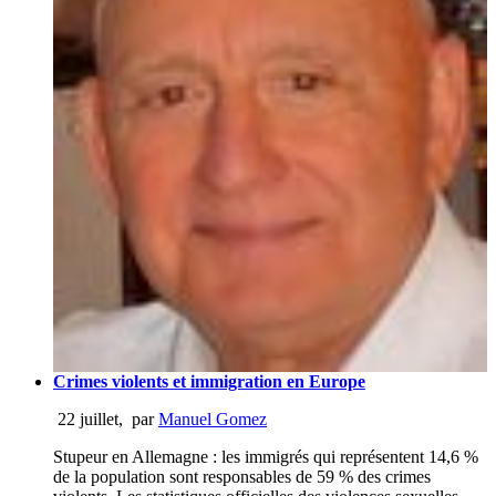
Crimes violents et immigration en Europe
22 juillet
,
par
Manuel Gomez
Stupeur en Allemagne : les immigrés qui représentent 14,6 %
de la population sont responsables de 59 % des crimes