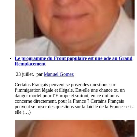
Le programme du Front populaire est une ode au Grand
Remplacement
23 juillet
,
par
Manuel Gomez
Certains Français peuvent se poser des questions sur
l’immigration légale et illégale. Est-elle une chance ou un
danger mortel pour l’Europe et surtout, en ce qui nous
concerne directement, pour la France ? Certains Français
peuvent se poser des questions sur la laïcité de la France : est-
elle (…)