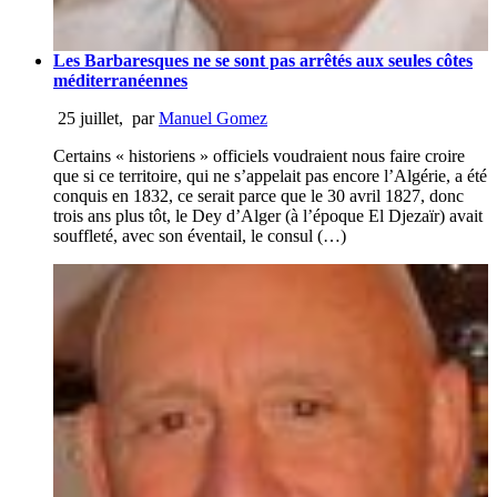
Les Barbaresques ne se sont pas arrêtés aux seules côtes
méditerranéennes
25 juillet
,
par
Manuel Gomez
Certains « historiens » officiels voudraient nous faire croire
que si ce territoire, qui ne s’appelait pas encore l’Algérie, a été
conquis en 1832, ce serait parce que le 30 avril 1827, donc
trois ans plus tôt, le Dey d’Alger (à l’époque El Djezaïr) avait
souffleté, avec son éventail, le consul (…)