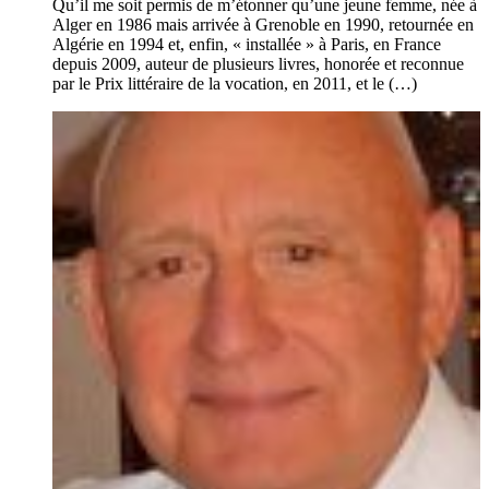
Qu’il me soit permis de m’étonner qu’une jeune femme, née à
Alger en 1986 mais arrivée à Grenoble en 1990, retournée en
Algérie en 1994 et, enfin, « installée » à Paris, en France
depuis 2009, auteur de plusieurs livres, honorée et reconnue
par le Prix littéraire de la vocation, en 2011, et le (…)