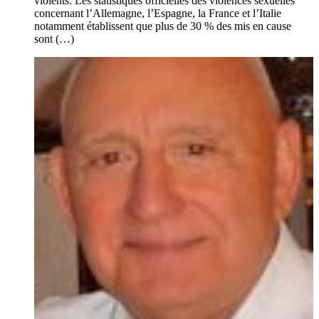
violents. Les statistiques officielles des violences sexuelles
concernant l’Allemagne, l’Espagne, la France et l’Italie
notamment établissent que plus de 30 % des mis en cause
sont (…)