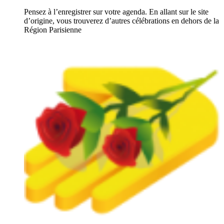
Pensez à l’enregistrer sur votre agenda. En allant sur le site
d’origine, vous trouverez d’autres célébrations en dehors de la
Région Parisienne