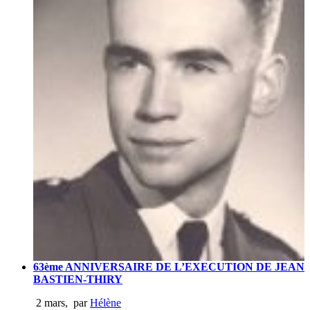
63ème ANNIVERSAIRE DE L’EXECUTION DE JEAN
BASTIEN-THIRY
2 mars
,
par
Hélène