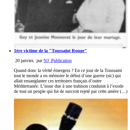
1ère victime de la "Toussaint Rouge"
20 janvier
,
par
NJ_Publication
Quand donc la vérité émergera ? En ce jour de la Toussaint
tout le monde a en mémoire le début d’une guerre (sic) qui
allait ensanglanter ces territoires français d’outre
Méditerranée. L’issue due à une trahison conduisit à l’exode
de tout un peuple qui fut de surcroit rejeté par cette amère (…)