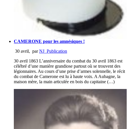
CAMERONE pour les amnésiques !
30 avril
,
par
NJ_Publication
30 avril 1863 L’anniversaire du combat du 30 avril 1863 est
célébré d’une manière grandiose partout où se trouvent des
légionnaires. Au cours d’une prise d’armes solennelle, le récit
du combat de Camerone est lu à haute voix. A Aubagne, la
maison mère, la main articulée en bois du capitaine (…)