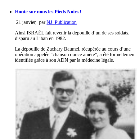
Honte sur nous les Pieds Noirs !
21 janvier
,
par
NJ_Publication
Ainsi ISRAËL fait revenir la dépouille d’un de ses soldats,
disparu au Liban en 1982.
La dépouille de Zachary Baumel, récupérée au cours d’une
opération appelée "chanson douce amère", a été formellement
identifiée grâce à son ADN par la médecine légale.