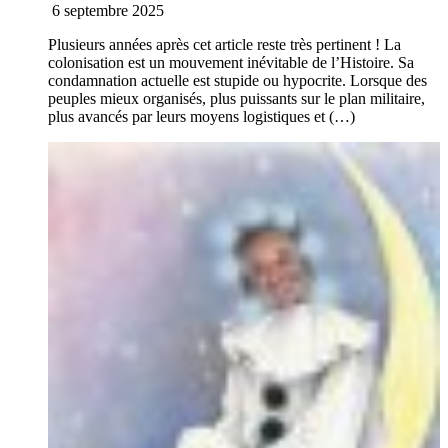
6 septembre 2025
Plusieurs années après cet article reste très pertinent ! La
colonisation est un mouvement inévitable de l’Histoire. Sa
condamnation actuelle est stupide ou hypocrite. Lorsque des
peuples mieux organisés, plus puissants sur le plan militaire,
plus avancés par leurs moyens logistiques et (…)