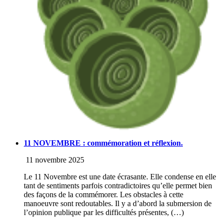
11 NOVEMBRE : commémoration et réflexion.
11 novembre 2025
Le 11 Novembre est une date écrasante. Elle condense en elle
tant de sentiments parfois contradictoires qu’elle permet bien
des façons de la commémorer. Les obstacles à cette
manoeuvre sont redoutables. Il y a d’abord la submersion de
l’opinion publique par les difficultés présentes, (…)