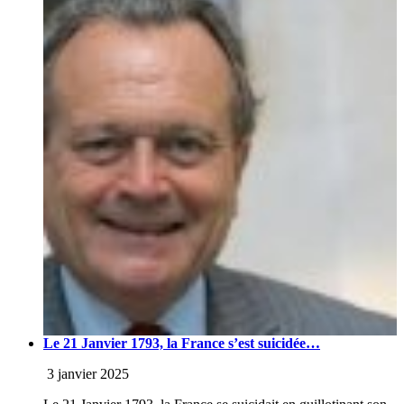
Le 21 Janvier 1793, la France s’est suicidée…
3 janvier 2025