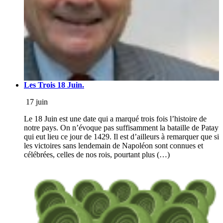
Les Trois 18 Juin.
17 juin
Le 18 Juin est une date qui a marqué trois fois l’histoire de
notre pays. On n’évoque pas suffisamment la bataille de Patay
qui eut lieu ce jour de 1429. Il est d’ailleurs à remarquer que si
les victoires sans lendemain de Napoléon sont connues et
célébrées, celles de nos rois, pourtant plus (…)