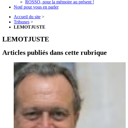
ROSSO, pour la mémoire au présent !
Noté pour vous en parler
Accueil du site
>
Tribunes
>
LEMOTJUSTE
LEMOTJUSTE
Articles publiés dans cette rubrique