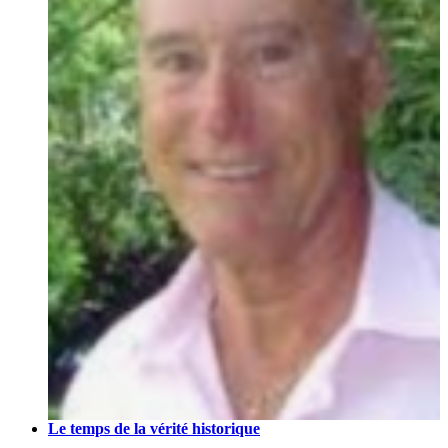
Le temps de la vérité historique