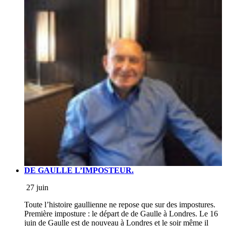
DE GAULLE L’IMPOSTEUR.
27 juin
Toute l’histoire gaullienne ne repose que sur des impostures.
Première imposture : le départ de de Gaulle à Londres. Le 16
juin de Gaulle est de nouveau à Londres et le soir même il