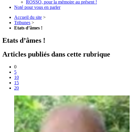
ROSSO, pour la mémoire au présent !
Noté pour vous en parler
Accueil du site
>
Tribunes
>
Etats d’âmes !
Etats d’âmes !
Articles publiés dans cette rubrique
0
5
10
15
20