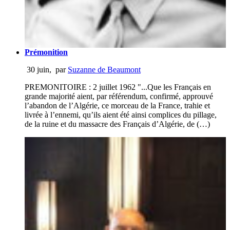
Prémonition
30 juin
,
par
Suzanne de Beaumont
PREMONITOIRE : 2 juillet 1962 "...Que les Français en
grande majorité aient, par référendum, confirmé, approuvé
l’abandon de l’Algérie, ce morceau de la France, trahie et
livrée à l’ennemi, qu’ils aient été ainsi complices du pillage,
de la ruine et du massacre des Français d’Algérie, de (…)