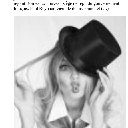
rejoint Bordeaux, nouveau siège de repli du gouvernement
français. Paul Reynaud vient de démissionner et (…)