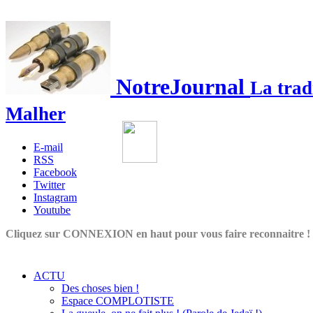
NotreJournal
La trad
Malher
E-mail
RSS
Facebook
Twitter
Instagram
Youtube
Cliquez sur CONNEXION en haut pour vous faire reconnaitre !
ACTU
Des choses bien !
Espace COMPLOTISTE