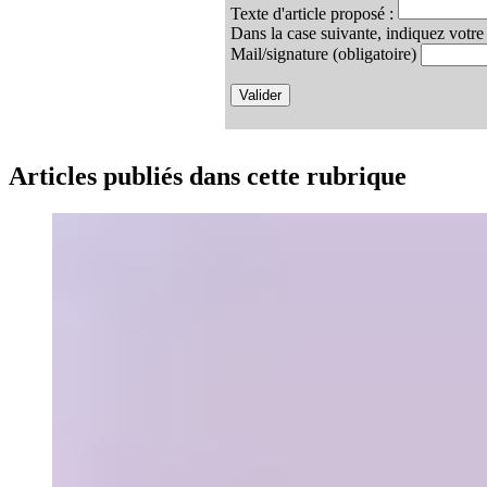
Texte d'article proposé :
Dans la case suivante, indiquez votre 
Mail/signature
(obligatoire)
Valider
Articles publiés dans cette rubrique