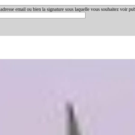
adresse email ou bien la signature sous laquelle vous souhaitez voir publ