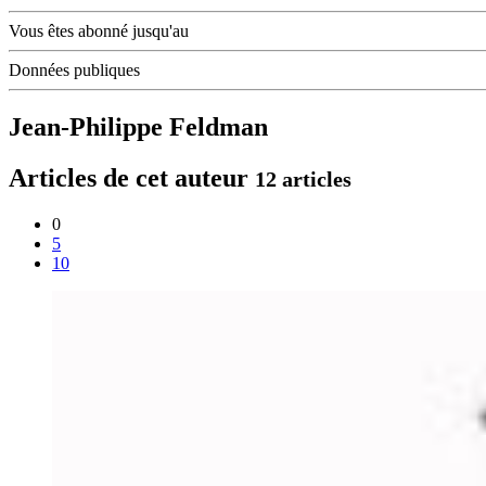
Vous êtes abonné jusqu'au
Données publiques
Jean-Philippe Feldman
Articles de cet auteur
12 articles
0
5
10