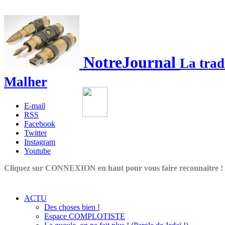
NotreJournal
La trad
Malher
E-mail
RSS
Facebook
Twitter
Instagram
Youtube
Cliquez sur CONNEXION en haut pour vous faire reconnaitre !
ACTU
Des choses bien !
Espace COMPLOTISTE