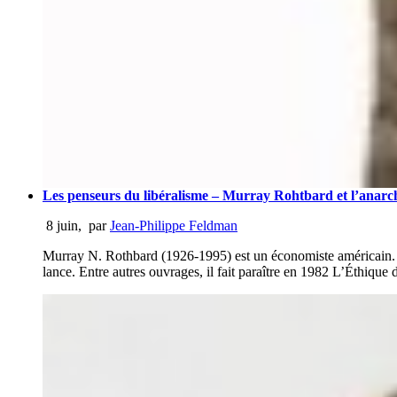
Les penseurs du libéralisme – Murray Rohtbard et l’anarc
8 juin
,
par
Jean-Philippe Feldman
Murray N. Rothbard (1926-1995) est un économiste américain. Élè
lance. Entre autres ouvrages, il fait paraître en 1982 L’Éthique 