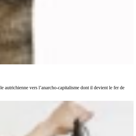
autrichienne vers l’anarcho-capitalisme dont il devient le fer de