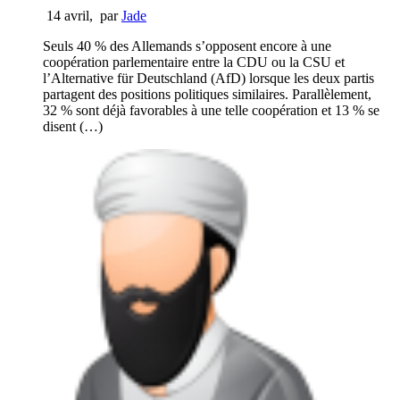
14 avril
,
par
Jade
Seuls 40 % des Allemands s’opposent encore à une
coopération parlementaire entre la CDU ou la CSU et
l’Alternative für Deutschland (AfD) lorsque les deux partis
partagent des positions politiques similaires. Parallèlement,
32 % sont déjà favorables à une telle coopération et 13 % se
disent (…)