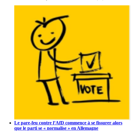
Le pare-feu contre l’AfD commence à se fissurer alors
que le parti se « normalise » en Allemagne