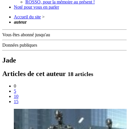
ROSSO, pour la mémoire au présent !
Noté pour vous en parler
Accueil du site
>
auteur
Vous êtes abonné jusqu'au
Données publiques
Jade
Articles de cet auteur
18 articles
0
5
10
15