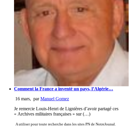
Comment la France a inventé un pays, l’Algérie…
16 mars
,
par
Manuel Gomez
Je remercie Louis-Henri de Lignières d’avoir partagé ces
« Archives militaires françaises » sur (…)
A utiliser pour toute recherche dans les sites PN de NotreJounal.