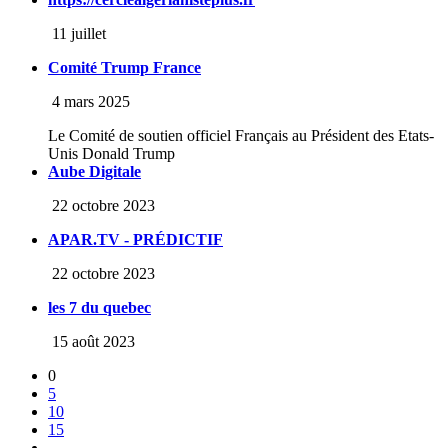
11 juillet
Comité Trump France
4 mars 2025
Le Comité de soutien officiel Français au Président des Etats-
Unis Donald Trump
Aube Digitale
22 octobre 2023
APAR.TV - PRÉDICTIF
22 octobre 2023
les 7 du quebec
15 août 2023
0
5
10
15
...